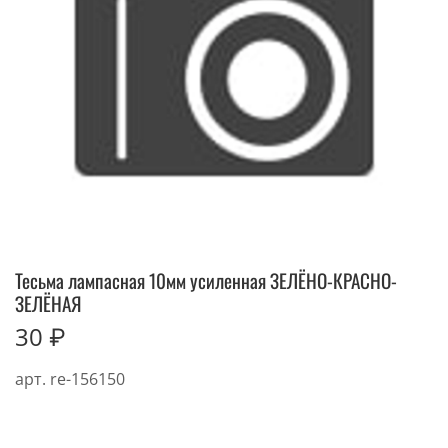
Тесьма лампасная 10мм усиленная ЗЕЛЁНО-КРАСНО-
ЗЕЛЁНАЯ
30 ₽
арт.
re-156150