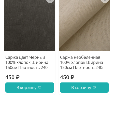
Саржа цвет Черный
Саржа необеленная
100% хлопок Ширина
100% хлопок Ширина
150см Плотность 240г
150см Плотность 240г
450 ₽
450 ₽
В корзину
В корзину