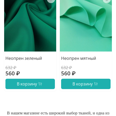
Неопрен зеленый
Неопрен мятный
632 ₽
632 ₽
560 ₽
560 ₽
В корзину
В корзину
В нашем магазине есть широкий выбор тканей, и одна из