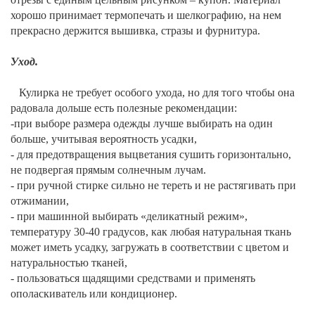
хорошо принимает термопечать и шелкографию, на нем
прекрасно держится вышивка, стразы и фурнитура.
Уход.
Кулирка не требует особого ухода, но для того чтобы она
радовала дольше есть полезные рекомендации:
-при выборе размера одежды лучше выбирать на один
больше, учитывая вероятность усадки,
- для предотвращения выцветания сушить горизонтально,
не подвергая прямым солнечным лучам.
- при ручной стирке сильно не тереть и не растягивать при
отжимании,
- при машинной выбирать «деликатный режим»,
температуру 30-40 градусов, как любая натуральная ткань
может иметь усадку, загружать в соответствии с цветом и
натуральностью тканей,
- пользоваться щадящими средствами и применять
ополаскиватель или кондиционер.