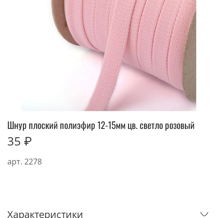
Шнур плоский полиэфир 12-15мм цв. светло розовый
35 ₽
арт.
2278
Характеристики