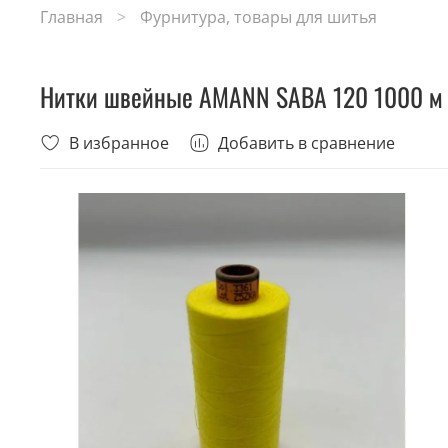
Главная
Фурнитура, товары для шитья
Нитки швейные AMANN SABA 120 1000 м 
В избранное
Добавить в сравнение