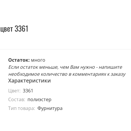
цвет 3361
Остаток:
много
Если остаток меньше, чем Вам нужно - напишите
необходимое количество в комментариях к заказу
Характеристики
Цвет:
3361
Состав:
полиэстер
Тип товара:
Фурнитура