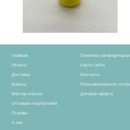
Главная
Политика конфиденциа
Оплата
Карта сайта
Доставка
Контакты
Бонусы
Пользовательское согл
Мастер-классы
Договор-оферта
Оптовым покупателям
Отзывы
О нас