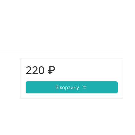
220 ₽
В корзину