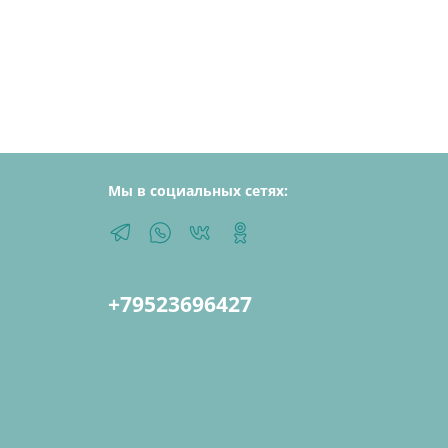
Мы в социальных сетях:
+79523696427