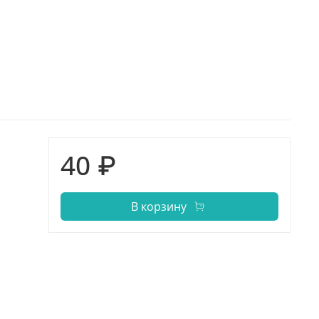
40 ₽
В корзину