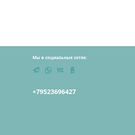
Мы в социальных сетях:
+79523696427