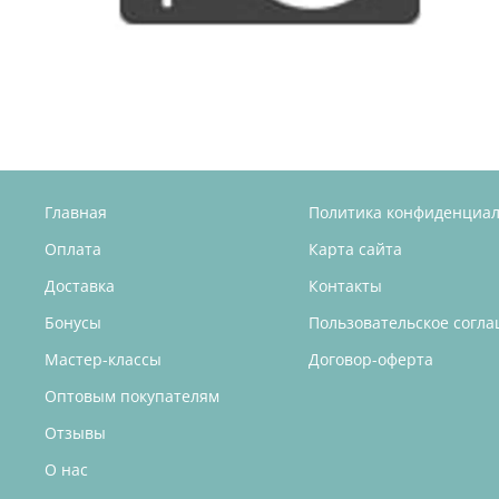
Главная
Политика конфиденциа
Оплата
Карта сайта
Доставка
Контакты
Бонусы
Пользовательское согл
Мастер-классы
Договор-оферта
Оптовым покупателям
Отзывы
О нас