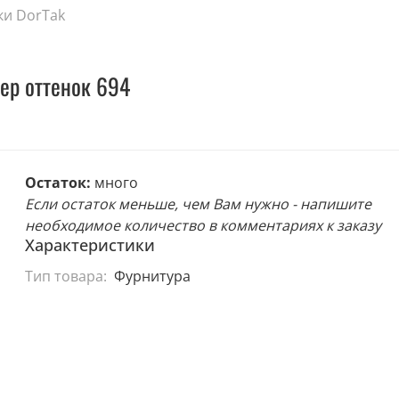
ки DorTak
ер оттенок 694
Остаток:
много
Если остаток меньше, чем Вам нужно - напишите
необходимое количество в комментариях к заказу
Характеристики
Тип товара:
Фурнитура