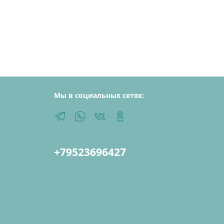
Мы в социальных сетях:
+79523696427