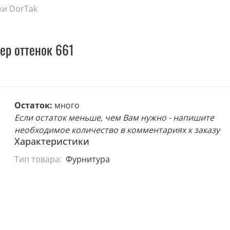
ки DorTak
ер оттенок 661
Остаток:
много
Если остаток меньше, чем Вам нужно - напишите
необходимое количество в комментариях к заказу
Характеристики
Тип товара:
Фурнитура