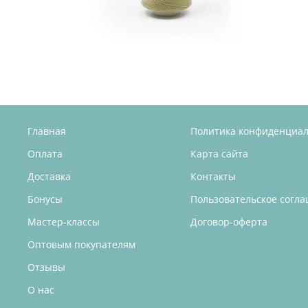
Главная
Политика конфиденциа
Оплата
Карта сайта
Доставка
Контакты
Бонусы
Пользовательское согл
Мастер-классы
Договор-оферта
Оптовым покупателям
Отзывы
О нас