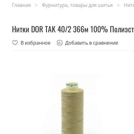
Главная
Фурнитура, товары для шитья
Нит
Нитки DOR TAK 40/2 366м 100% Полиэст
В избранное
Добавить в сравнение