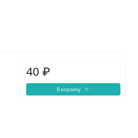
40 ₽
В корзину