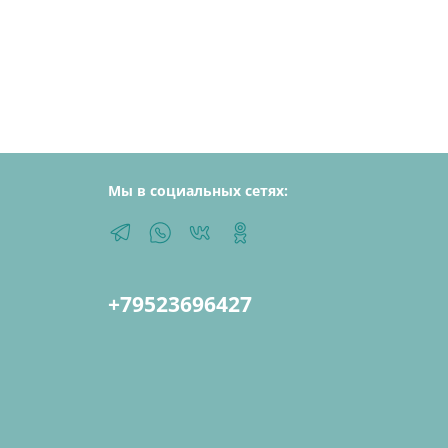
Мы в социальных сетях:
+79523696427