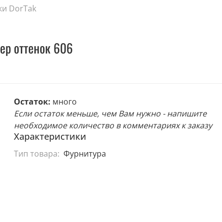
ки DorTak
ер оттенок 606
Остаток:
много
Если остаток меньше, чем Вам нужно - напишите
необходимое количество в комментариях к заказу
Характеристики
Тип товара:
Фурнитура