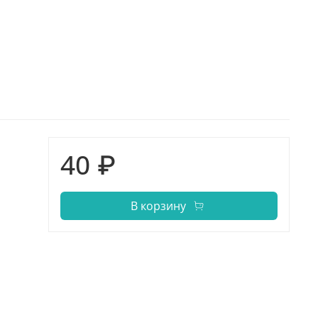
40 ₽
В корзину