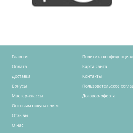
Главная
Политика конфиденциа
Оплата
Карта сайта
Доставка
Контакты
Бонусы
Пользовательское согл
Мастер-классы
Договор-оферта
Оптовым покупателям
Отзывы
О нас