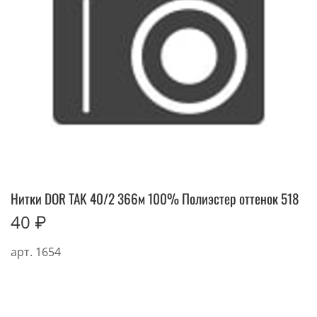
Нитки DOR TAK 40/2 366м 100% Полиэстер оттенок 518
40 ₽
арт.
1654