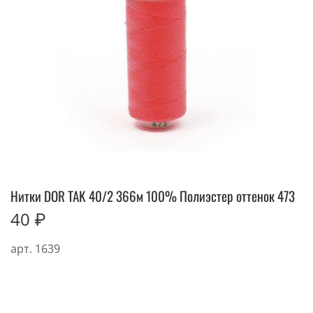
Нитки DOR TAK 40/2 366м 100% Полиэстер оттенок 473
40 ₽
арт.
1639