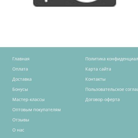
Главная
Политика конфиденциа
Оплата
Карта сайта
Доставка
Контакты
Бонусы
Пользовательское согл
Мастер-классы
Договор-оферта
Оптовым покупателям
Отзывы
О нас