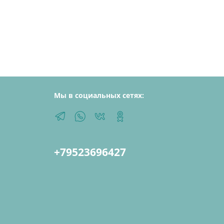
Мы в социальных сетях:
+79523696427