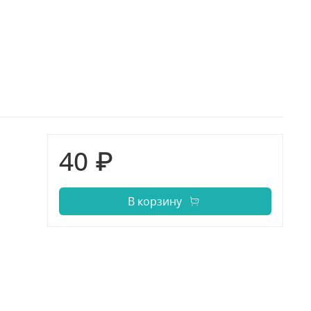
40 ₽
В корзину