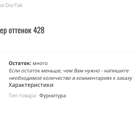
ки DorTak
ер оттенок 428
Остаток:
много
Если остаток меньше, чем Вам нужно - напишите
необходимое количество в комментариях к заказу
Характеристики
Тип товара:
Фурнитура