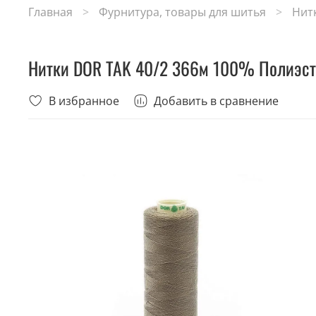
Главная
Фурнитура, товары для шитья
Нит
Нитки DOR TAK 40/2 366м 100% Полиэст
В избранное
Добавить в сравнение