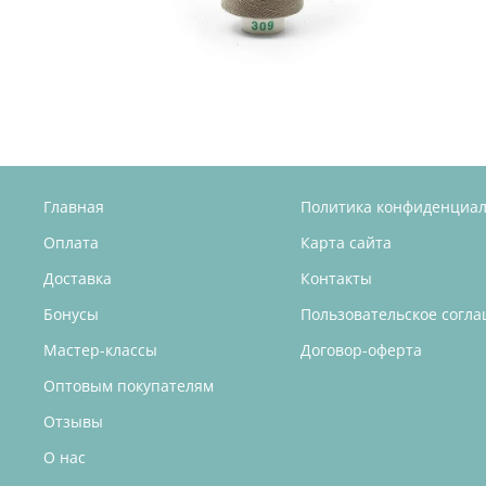
Главная
Политика конфиденциа
Оплата
Карта сайта
Доставка
Контакты
Бонусы
Пользовательское согл
Мастер-классы
Договор-оферта
Оптовым покупателям
Отзывы
О нас