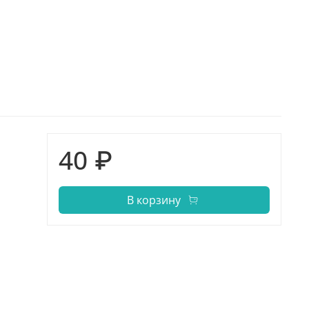
40 ₽
В корзину