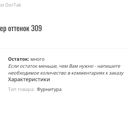
ки DorTak
ер оттенок 309
Остаток:
много
Если остаток меньше, чем Вам нужно - напишите
необходимое количество в комментариях к заказу
Характеристики
Тип товара:
Фурнитура