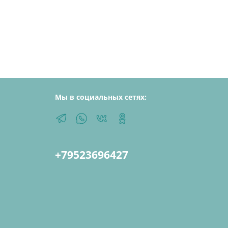
Мы в социальных сетях:
+79523696427