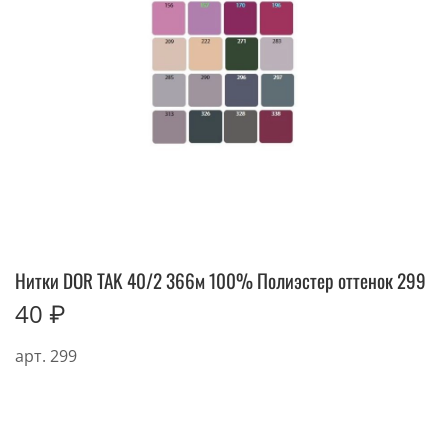
Нитки DOR TAK 40/2 366м 100% Полиэстер оттенок 299
40 ₽
арт.
299