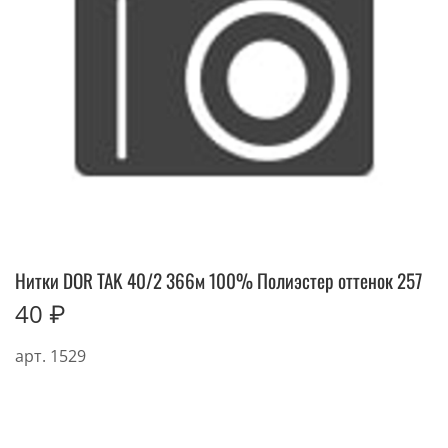
Нитки DOR TAK 40/2 366м 100% Полиэстер оттенок 257
40 ₽
арт.
1529