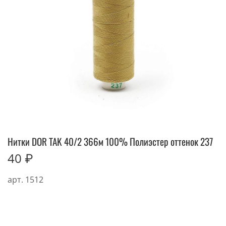
Нитки DOR TAK 40/2 366м 100% Полиэстер оттенок 237
40 ₽
арт.
1512