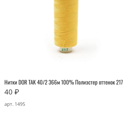
Нитки DOR TAK 40/2 366м 100% Полиэстер оттенок 217
40 ₽
арт.
1495