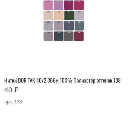
Нитки DOR TAK 40/2 366м 100% Полиэстер оттенок 138
40 ₽
арт.
138