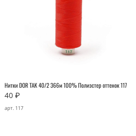
Нитки DOR TAK 40/2 366м 100% Полиэстер оттенок 117
40 ₽
арт.
117