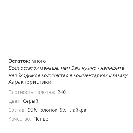
Остаток:
много
Если остаток меньше, чем Вам нужно - напишите
необходимое количество в комментариях к заказу
Характеристики
Плотность полотна:
240
Цвет:
Серый
Состав:
95% - хлопок, 5% - лайкра
Качество:
Пенье