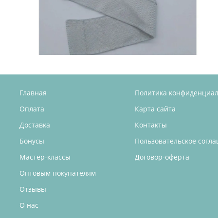
Главная
Политика конфиденциа
Оплата
Карта сайта
Доставка
Контакты
Бонусы
Пользовательское согл
Мастер-классы
Договор-оферта
Оптовым покупателям
Отзывы
О нас