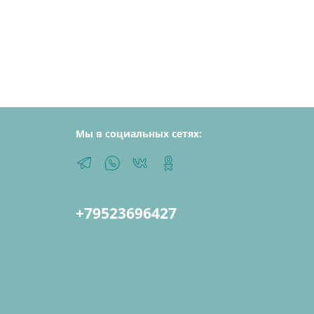
Мы в социальных сетях:
+79523696427