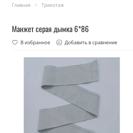
Главная
Трикотаж
Манжет серая дымка 6*86
В избранное
Добавить в сравнение