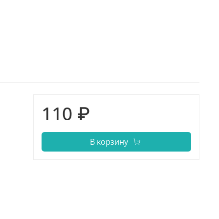
110 ₽
В корзину