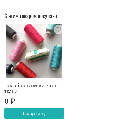
С этим товаром покупают
Подобрать нитки в тон
ткани
0 ₽
В корзину