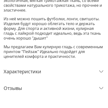
экологичная, мягкая трикотажная ткань, со всеми
свойствами натурального трикотажа, но прочнее и
эластичнее.
Из неё можно пошить футболки, лонги, свитшоты.
Изделия будут хорошо облегать тело и держать
форму. Для спорта и активной жизни, кулирная
гладь с лайкрой подходит идеально, ведь эта ткань
очень хорошо "дышит"
Мы предлагаем Вам кулирную гладь с современным
принтом "Пейзаж" Идеально подойдет для
ценителей комфорта и практичности.
Характеристики
Отзывы