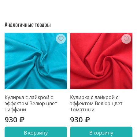
Аналогичные товары
Кулирка с лайкрой с
Кулирка с лайкрой с
эффектом Велюр цвет
эффектом Велюр цвет
Тиффани
Томатный
930 ₽
930 ₽
В корзину
В корзину