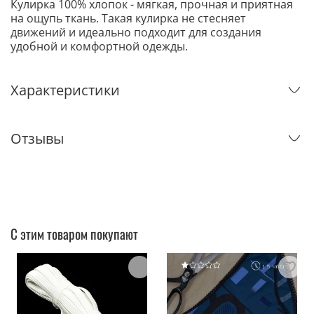
Кулирка 100% хлопок - мягкая, прочная и приятная
на ощупь ткань. Такая кулирка не стесняет
движений и идеально подходит для создания
удобной и комфортной одежды.
Характеристики
Отзывы
С этим товаром покупают