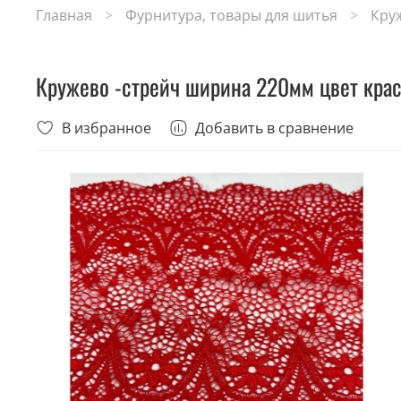
Главная
Фурнитура, товары для шитья
Кру
Кружево -стрейч ширина 220мм цвет кра
В избранное
Добавить в сравнение