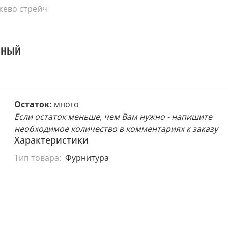
жево стрейч
сный
Остаток:
много
Если остаток меньше, чем Вам нужно - напишите
необходимое количество в комментариях к заказу
Характеристики
Тип товара:
Фурнитура