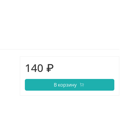
140 ₽
В корзину