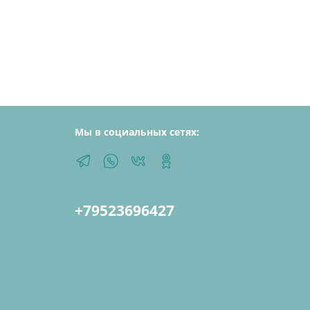
Мы в социальных сетях:
+79523696427