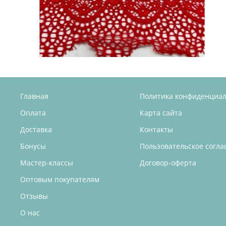
Главная
Политика конфиденциа
Оплата
Карта сайта
Доставка
Контакты
Бонусы
Пользовательское согл
Мастер-классы
Договор-оферта
Оптовым покупателям
Отзывы
О нас