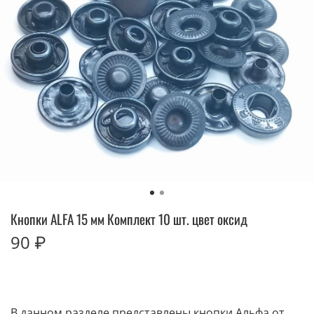
Кнопки ALFA 15 мм Комплект 10 шт. цвет оксид
90 ₽
В данном разделе представлены кнопки Альфа от