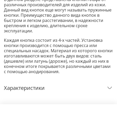
различных производителей для изделий из кожи.
Данный вид кнопок еще могут называть пружинные
кнопки. Преимущество данного вида кнопок в
быстром и легком расстегивании, в надежности
крепления к изделию, длительном сроке
эксплуатации.
Каждая кнопка состоит из 4-х частей. Установка
кнопки производится с помощью пресса или
специальных насадок. Материал из которого кнопки
изготавливаются может быть двух видов: сталь
(дешевле) или латунь (дороже), но каждый из них в
конечном итоге покрывается различными цветами
с помощью анодирования.
Характеристики
Отзывы