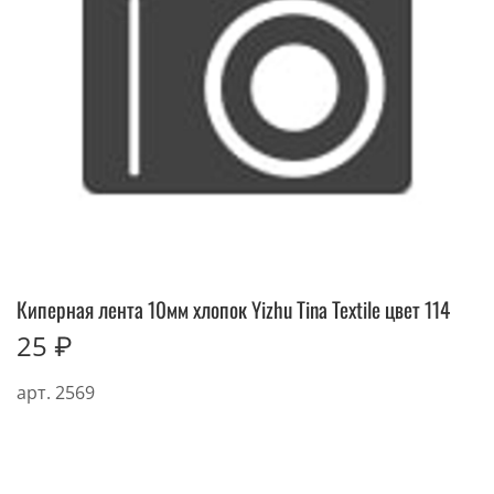
Киперная лента 10мм хлопок Yizhu Tina Textile цвет 114
25 ₽
арт.
2569