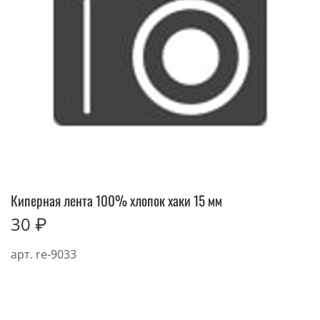
Киперная лента 100% хлопок хаки 15 мм
30 ₽
арт.
re-9033