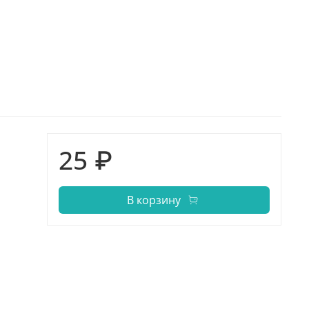
25 ₽
В корзину