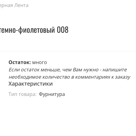
ерная Лента
 темно-фиолетовый 008
Остаток:
много
Если остаток меньше, чем Вам нужно - напишите
необходимое количество в комментариях к заказу
Характеристики
Тип товара:
Фурнитура