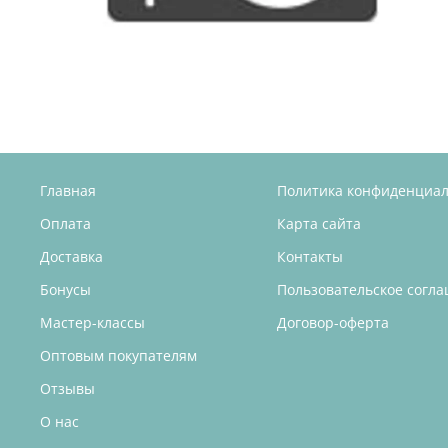
Главная
Политика конфиденциа
Оплата
Карта сайта
Доставка
Контакты
Бонусы
Пользовательское согл
Мастер-классы
Договор-оферта
Оптовым покупателям
Отзывы
О нас