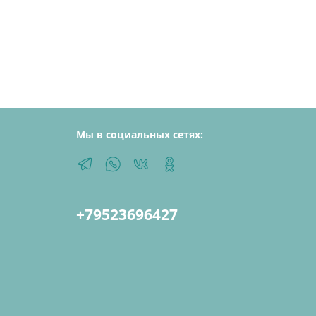
Мы в социальных сетях:
+79523696427