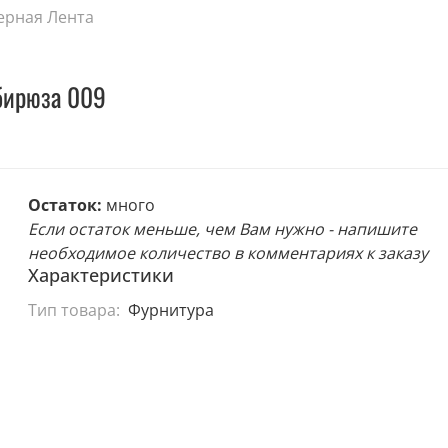
ерная Лента
бирюза 009
Остаток:
много
Если остаток меньше, чем Вам нужно - напишите
необходимое количество в комментариях к заказу
Характеристики
Тип товара:
Фурнитура