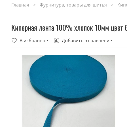
Главная
Фурнитура, товары для шитья
Кип
Киперная лента 100% хлопок 10мм цвет 
В избранное
Добавить в сравнение