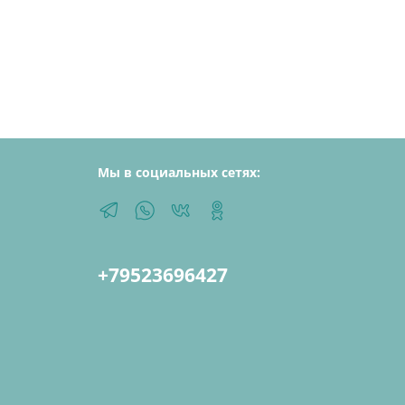
Мы в социальных сетях:
+79523696427