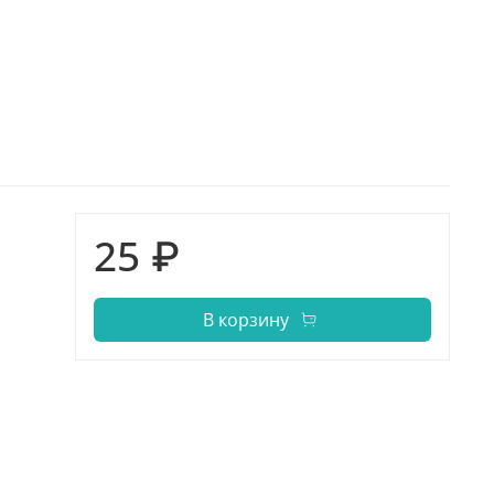
25 ₽
В корзину