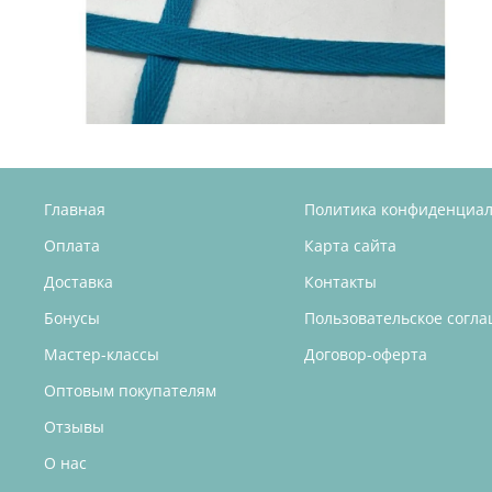
Главная
Политика конфиденциа
Оплата
Карта сайта
Доставка
Контакты
Бонусы
Пользовательское согл
Мастер-классы
Договор-оферта
Оптовым покупателям
Отзывы
О нас