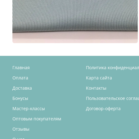
Главная
Политика конфиденциа
Оплата
Карта сайта
Доставка
Контакты
Бонусы
Пользовательское согл
Мастер-классы
Договор-оферта
Оптовым покупателям
Отзывы