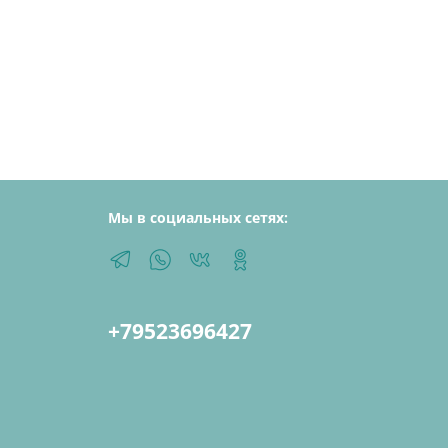
Мы в социальных сетях:
+79523696427