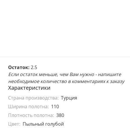
Остаток:
2.5
Если остаток меньше, чем Вам нужно - напишите
необходимое количество в комментариях к заказу
Характеристики
Страна производства:
Турция
Ширина полотна:
110
Плотность полотна:
380
Цвет:
Пыльный голубой