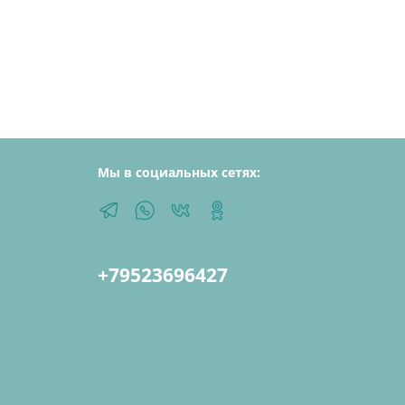
Мы в социальных сетях:
+79523696427