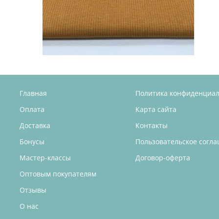
Главная
Политика конфиденциа
Оплата
Карта сайта
Доставка
Контакты
Бонусы
Пользовательское согл
Мастер-классы
Договор-оферта
Оптовым покупателям
Отзывы
О нас