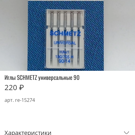
Иглы SCHMETZ универсальные 90
220 ₽
арт.
re-15274
Характеристики