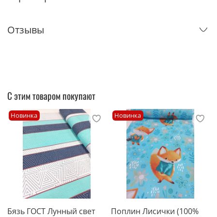
Отзывы
С этим товаром покупают
Новинка
Новинка
Бязь ГОСТ Лунный свет
Поплин Лисички (100%