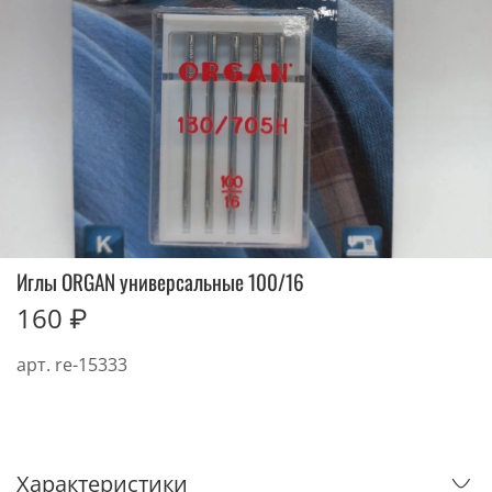
Иглы ORGAN универсальные 100/16
160 ₽
арт.
re-15333
Характеристики